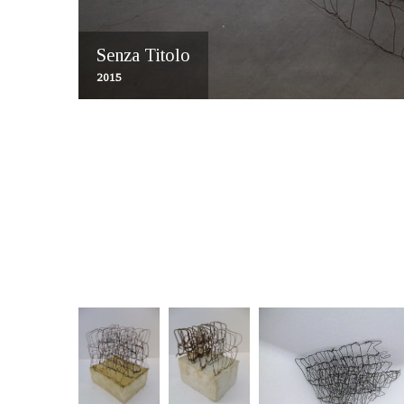
Posizioni
2018