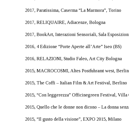
2017, Paratissima, Caserma “La Marmora”, Torino
2017, RELIQUAIRE, Adiacenze, Bologna
2017, BookArt, Interazioni Sensoriali, Sala Esposizion
2016, 4 Edizione “Porte Aperte all’Arte” Iseo (BS)
2016, RELAZIONI, Studio Faleo, Art City Bologna
2015, MACROCOSMI, Altes Postfuhramt west, Berlin
2015, The Coffi – Italian Film & Art Festival, Berlino
2015, “Con leggerezza” Officinegreen Festival, Villa
2015, Quello che le donne non dicono – La donna senz
2015, “Il gusto della visione”, EXPO 2015, Milano