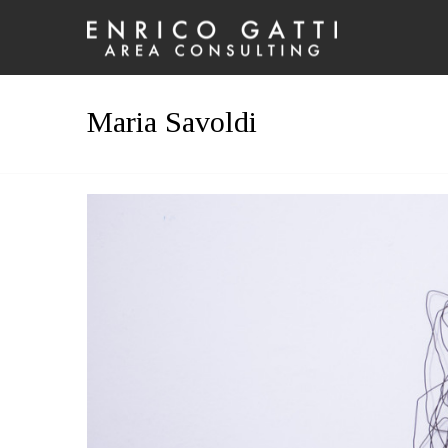
Maria Savoldi