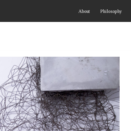
About
Philosophy